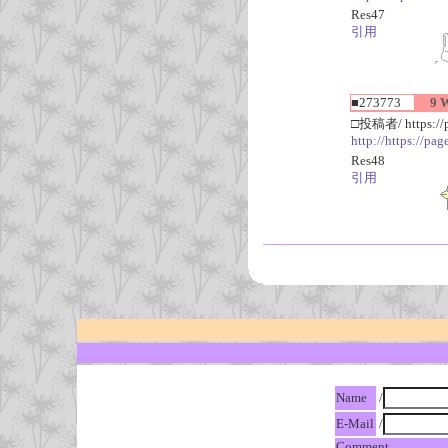
Res47
引用
■273773
9 Wa
□投稿者/ https://pa
http://https://pa
Res48
引用
Name
/
E-Mail
/
Comment