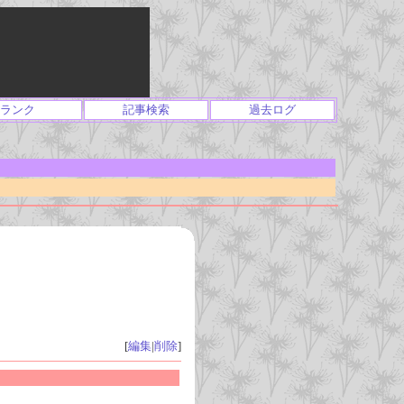
ランク
記事検索
過去ログ
[
編集
|
削除
]