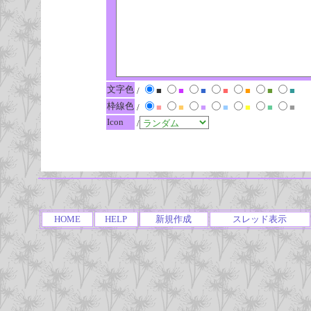
文字色
/
■
■
■
■
■
■
■
枠線色
/
■
■
■
■
■
■
■
Icon
/
HOME
HELP
新規作成
スレッド表示