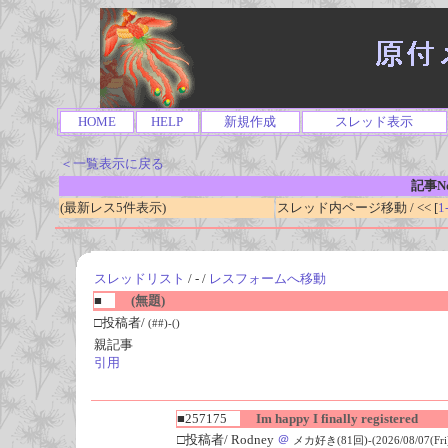
HOME
HELP
新規作成
スレッド表示
＜一覧表示に戻る
記事No
(最新レス5件表示)
スレッド内ページ移動 / << [
1
スレッドリスト
/ - /
レスフォームへ移動
■
(無題)
□投稿者/
(##)-()
親記事
引用
■257175
Im happy I finally registered
□投稿者/ Rodney
＠
メカ好き(81回)-(2026/08/07(Fri)