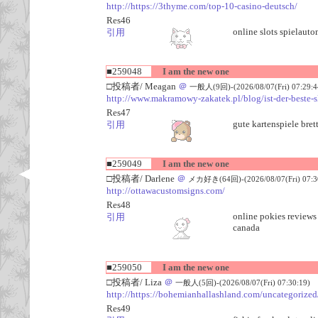
http://https://3thyme.com/top-10-casino-deutsch/
Res46
online slots spielaut
引用
■259048
I am the new one
□投稿者/ Meagan
＠
一般人(9回)-(2026/08/07(Fri) 07:29:4
http://www.makramowy-zakatek.pl/blog/ist-der-beste-sl
Res47
gute kartenspiele bret
引用
■259049
I am the new one
□投稿者/ Darlene
＠
メカ好き(64回)-(2026/08/07(Fri) 07:3
http://ottawacustomsigns.com/
Res48
online pokies reviews 
引用
canada
■259050
I am the new one
□投稿者/ Liza
＠
一般人(5回)-(2026/08/07(Fri) 07:30:19)
http://https://bohemianhallashland.com/uncategorized
Res49