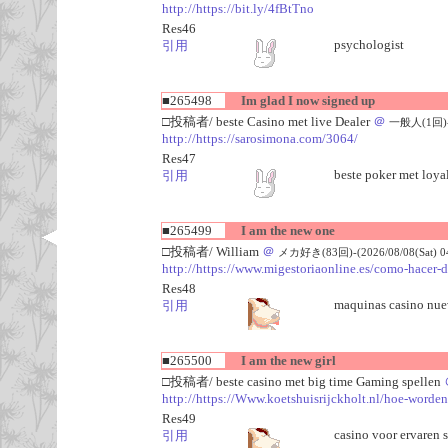
http://https://bit.ly/4fBtTno
Res46
psychologist
引用
■265498
Im glad I now signed up
□投稿者/ beste Casino met live Dealer
＠
一般人(1回)-(2
http://https://sarosimona.com/3064/
Res47
beste poker met loy
引用
■265499
I am the new one
□投稿者/ William
＠
メカ好き(83回)-(2026/08/08(Sat) 04
http://https://www.migestoriaonline.es/como-hacer-
Res48
maquinas casino nueva
引用
■265500
I am the new girl
□投稿者/ beste casino met big time Gaming spellen
http://https://Www.koetshuisrijckholt.nl/hoe-worde
Res49
casino voor ervaren 
引用