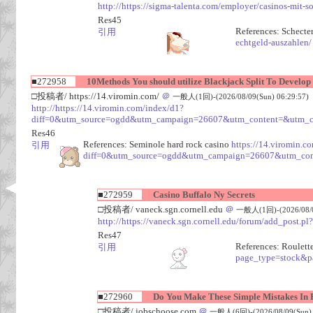
http://https://sigma-talenta.com/employer/casinos-mit-s
Res45
References: Schecter
引用
echtgeld-auszahlen/
■272958
10Methods You should utilize Blackjack Split To Develop in
□投稿者/ https://14.viromin.com/
＠
一般人(1回)-(2026/08/09(Sun) 06:29:57)
http://https://14.viromin.com/index/d1?
diff=0&utm_source=ogdd&utm_campaign=26607&utm_content=&utm_cl
Res46
References: Seminole hard rock casino
https://14.viromin.c
引用
diff=0&utm_source=ogdd&utm_campaign=26607&utm_cont
■272959
Casino Buffalo Ny Secrets
□投稿者/ vaneck.sgn.cornell.edu
＠
一般人(1回)-(2026/08/09
http://https://vaneck.sgn.cornell.edu/forum/add_post.
Res47
References: Roulette
引用
page_type=stock&pa
■272960
Do You Make These Simple Mistakes In R
□投稿者/ jobschoose.com
＠
一般人(6回)-(2026/08/09(Sun) 