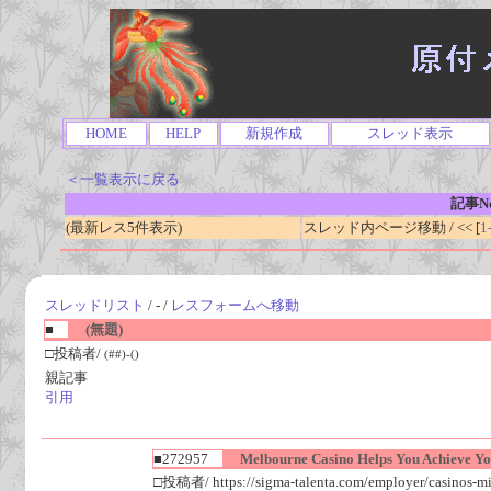
HOME
HELP
新規作成
スレッド表示
＜一覧表示に戻る
記事No
(最新レス5件表示)
スレッド内ページ移動 / << [
1
スレッドリスト
/ - /
レスフォームへ移動
■
(無題)
□投稿者/
(##)-()
親記事
引用
■272957
Melbourne Casino Helps You Achieve Yo
□投稿者/ https://sigma-talenta.com/employer/casinos-mit