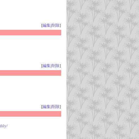
[
編集
|
削除
]
[
編集
|
削除
]
[
編集
|
削除
]
dily/