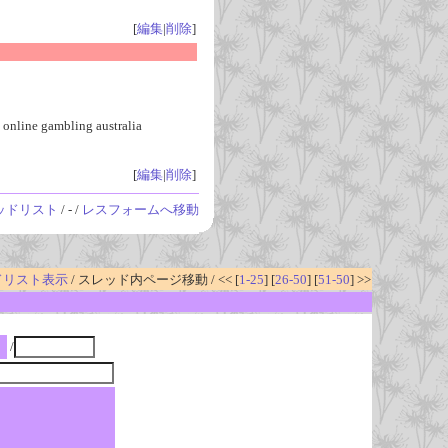
[
編集
|
削除
]
d online gambling australia
[
編集
|
削除
]
ッドリスト
/ - /
レスフォームへ移動
ドリスト表示
/ スレッド内ページ移動 / << [
1-25
] [
26-50
] [
51-50
] >>
/