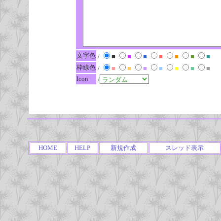
文字色
/
■
■
■
■
■
■
■
枠線色
/
■
■
■
■
■
■
■
Icon
/
HOME
HELP
新規作成
スレッド表示