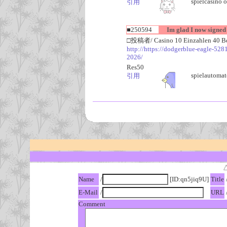
spielcasino o
引用
■250594
Im glad I now signed
□投稿者/ Casino 10 Einzahlen 40 
http://https://dodgerblue-eagle-528
2026/
Res50
spielautomat
引用
Name
/
[ID:qn5jiq9U]
Title
E-Mail
/
URL
Comment