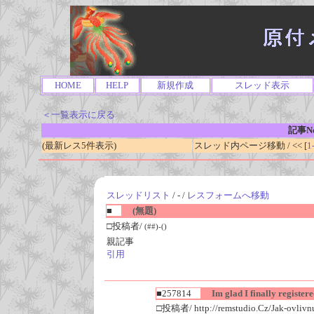
HOME
HELP
新規作成
スレッド表示
＜一覧表示に戻る
記事No
(最新レス5件表示)
スレッド内ページ移動 / << [
1
スレッドリスト
/ - /
レスフォームへ移動
■
(無題)
□投稿者/
(##)-()
親記事
引用
■257814
Im glad I finally registere
□投稿者/ http://remstudio.Cz/Jak-ovlivnuje