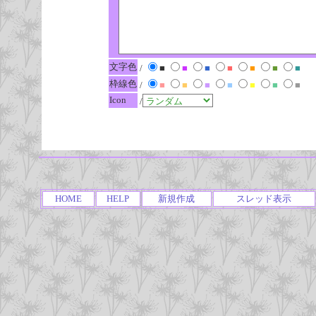
文字色
/
■
■
■
■
■
■
■
枠線色
/
■
■
■
■
■
■
■
Icon
/
HOME
HELP
新規作成
スレッド表示