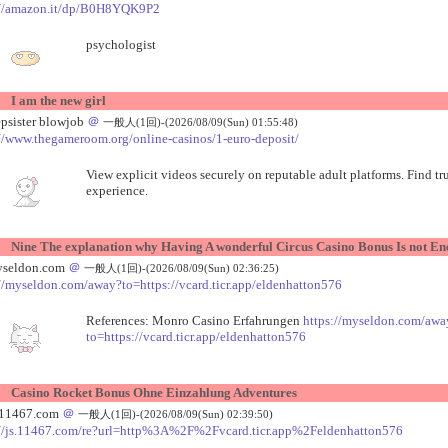
s://amazon.it/dp/B0H8YQK9P2
psychologist
I am the new girl
sister blowjob
＠
一般人(1回)-(2026/08/09(Sun) 01:55:48)
://www.thegameroom.org/online-casinos/1-euro-deposit/
View explicit videos securely on reputable adult platforms. Find tr
experience.
Nine The explanation why Having A wonderful Circus Casino Bonus Is not E
eldon.com
＠
一般人(1回)-(2026/08/09(Sun) 02:36:25)
://myseldon.com/away?to=https://vcard.ticr.app/eldenhatton576
References: Monro Casino Erfahrungen
https://myseldon.com/awa
to=https://vcard.ticr.app/eldenhatton576
Casino Rocket Bonus Ohne Einzahlung Adventures
11467.com
＠
一般人(1回)-(2026/08/09(Sun) 02:39:50)
s://js.11467.com/re?url=http%3A%2F%2Fvcard.ticr.app%2Feldenhatton576