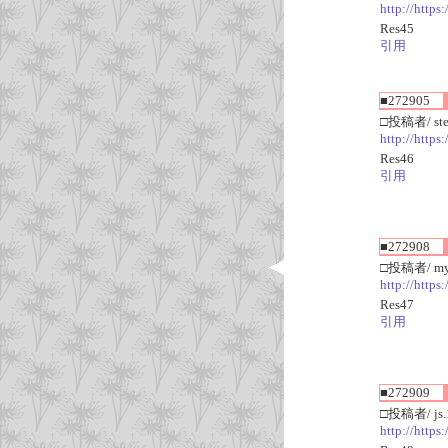
http://http
Res45
引用
■272905
□投稿者/ step
http://https
Res46
引用
■272908
□投稿者/ mys
http://https
Res47
引用
■272909
□投稿者/ js.
http://http