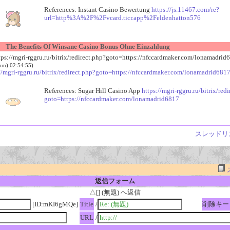
References: Instant Casino Bewertung
https://js.11467.com/re?
url=http%3A%2F%2Fvcard.ticr.app%2Feldenhatton576
The Benefits Of Winsane Casino Bonus Ohne Einzahlung
://mgri-rggru.ru/bitrix/redirect.php?goto=https://nfccardmaker.com/lonamadri
un) 02:54:55)
://mgri-rggru.ru/bitrix/redirect.php?goto=https://nfccardmaker.com/lonamadrid681
References: Sugar Hill Casino App
https://mgri-rggru.ru/bitrix/red
goto=https://nfccardmaker.com/lonamadrid6817
スレッドリ
返信フォーム
△[] (無題) へ返信
[ID:mKI6gMQe]
Title
/
削除キー
URL
/