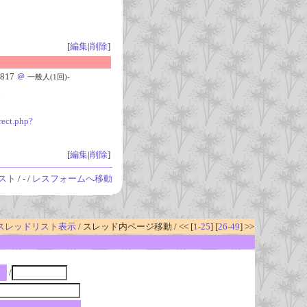
[
編集
|
削除
]
d6817
＠
一般人(1回)-
7
irect.php?
[
編集
|
削除
]
スト
/ - /
レスフォームへ移動
スレッドリスト表示
/ スレッド内ページ移動 / << [
1-25
] [
26-49
] >>
/