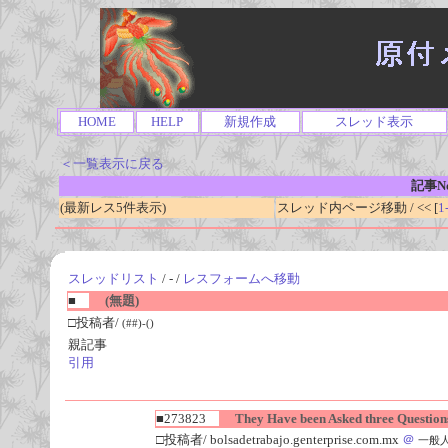
HOME
HELP
新規作成
スレッド表示
＜一覧表示に戻る
記事No
(最新レス5件表示)
スレッド内ページ移動 / << [
1
スレッドリスト
/ - /
レスフォームへ移動
■
(無題)
□投稿者/
(##)-()
親記事
引用
■273823
They Have been Asked three Questions a
□投稿者/ bolsadetrabajo.genterprise.com.mx
＠
一般人(4