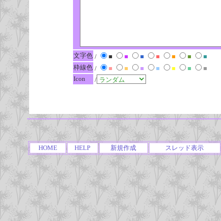
文字色
/
■
■
■
■
■
■
■
枠線色
/
■
■
■
■
■
■
■
Icon
/
HOME
HELP
新規作成
スレッド表示