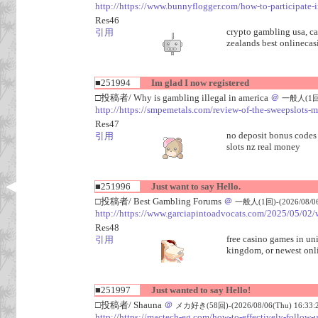
http://https://www.bunnyflogger.com/how-to-participate-in
Res46
crypto gambling usa, ca
引用
zealands best onlineca
■251994
Im glad I now registered
□投稿者/ Why is gambling illegal in america
＠
一般人(1回)-
http://https://smpemetals.com/review-of-the-sweepslots-m
Res47
no deposit bonus codes 
引用
slots nz real money
■251996
Just want to say Hello.
□投稿者/ Best Gambling Forums
＠
一般人(1回)-(2026/08/06(
http://https://www.garciapintoadvocats.com/2025/05/02/w
Res48
free casino games in uni
引用
kingdom, or newest onl
■251997
Just wanted to say Hello!
□投稿者/ Shauna
＠
メカ好き(58回)-(2026/08/06(Thu) 16:33:
http://https://mactech-eg.com/how-to-effectively-follow-u