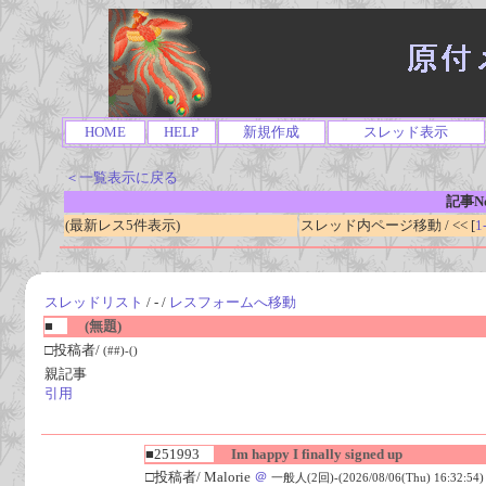
HOME
HELP
新規作成
スレッド表示
＜一覧表示に戻る
記事No
(最新レス5件表示)
スレッド内ページ移動 / << [
1
スレッドリスト
/ - /
レスフォームへ移動
■
(無題)
□投稿者/
(##)-()
親記事
引用
■251993
Im happy I finally signed up
□投稿者/ Malorie
＠
一般人(2回)-(2026/08/06(Thu) 16:32:54)