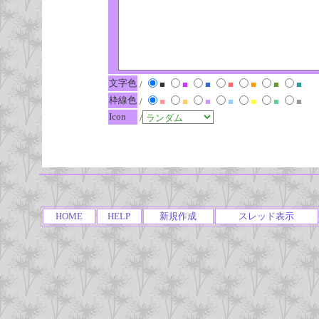
文字色
/
■
■
■
■
■
■
■
枠線色
/
■
■
■
■
■
■
■
Icon
/
HOME
HELP
新規作成
スレッド表示