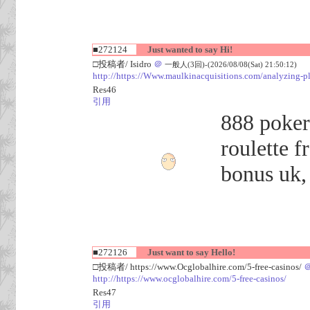
■272124
Just wanted to say Hi!
□投稿者/ Isidro
＠
一般人(3回)-(2026/08/08(Sat) 21:50:12)
http://https://Www.maulkinacquisitions.com/analyzing-p
Res46
引用
888 poker
roulette f
bonus uk,
■272126
Just want to say Hello!
□投稿者/ https://www.Ocglobalhire.com/5-free-casinos/
http://https://www.ocglobalhire.com/5-free-casinos/
Res47
引用