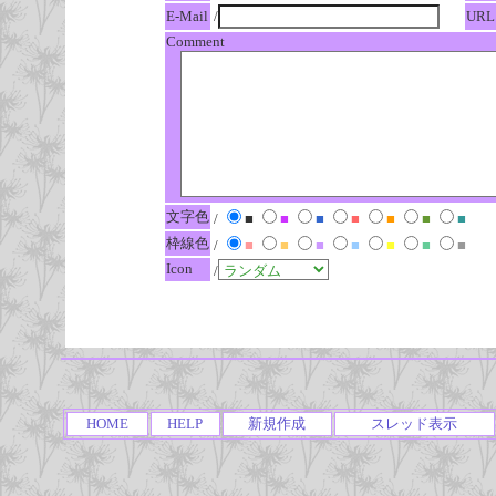
E-Mail
/
URL
Comment
文字色
/
■
■
■
■
■
■
■
枠線色
/
■
■
■
■
■
■
■
Icon
/
HOME
HELP
新規作成
スレッド表示