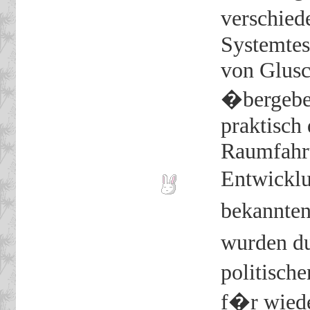
verschied
Systemtes
von Glusc
�bergebe
praktisch
Raumfahrt
Entwicklu
bekannten
wurden du
politisch
f�r wied