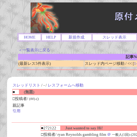
HOME
HELP
新規作成
スレッド表示
＜一覧表示に戻る
記事No
(最新レス5件表示)
スレッド内ページ移動 / << [
1
スレッドリスト
/ - /
レスフォームへ移動
■
(無題)
□投稿者/
(##)-()
親記事
引用
■272122
Just wanted to say Hi!
□投稿者/ ryan Reynolds gambling film
＠
一般人(1回)-(2026/