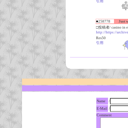
引用
■258778
Just wa
□投稿者/ casino in e
http://https://archi
Res50
引用
Name
/
E-Mail
/
Comment