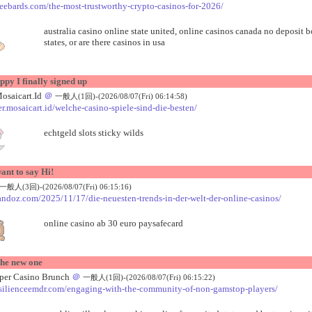
eebards.com/the-most-trustworthy-crypto-casinos-for-2026/
australia casino online state united, online casinos canada no deposit b
states, or are there casinos in usa
y I finally signed up
saicart.Id
＠
一般人(1回)-(2026/08/07(Fri) 06:14:58)
ner.mosaicart.id/welche-casino-spiele-sind-die-besten/
echtgeld slots sticky wilds
nt to say Hi!
一般人(3回)-(2026/08/07(Fri) 06:15:16)
kandoz.com/2025/11/17/die-neuesten-trends-in-der-welt-der-online-casinos/
online casino ab 30 euro paysafecard
he new one
per Casino Brunch
＠
一般人(1回)-(2026/08/07(Fri) 06:15:22)
silienceemdr.com/engaging-with-the-community-of-non-gamstop-players/