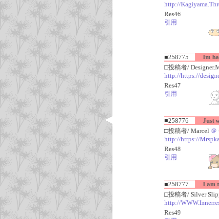
http://Kagiyama.Thr
Res46
引用
■258775
Im happ
□投稿者/ Designer.Mo
http://https://desig
Res47
引用
■258776
Just wa
□投稿者/ Marcel
＠
http://https://Mrsp
Res48
引用
■258777
I am t
□投稿者/ Silver Slip
http://WWW.Innerre
Res49