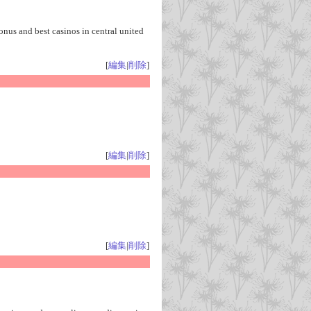
onus and best casinos in central united
[
編集
|
削除
]
[
編集
|
削除
]
[
編集
|
削除
]