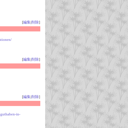
[
編集
|
削除
]
ationen/
[
編集
|
削除
]
[
編集
|
削除
]
tguthaben-in-