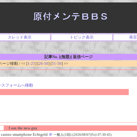
スレッド表示
トピック表示
発言
記事No. [(無題)] 返信ページ
ジ移動 / << [
1-25
] [
26-50
] [
51-50
] >>
レスフォームへ移動
52
I am the new guy
asino smartphone Echtgeld
＠
一般人(1回)-(2026/08/07(Fri) 07:30:45)