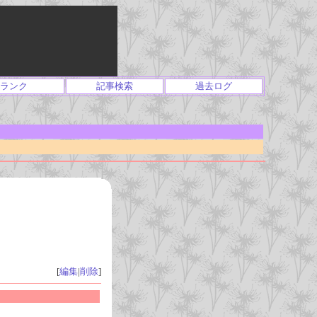
ランク
記事検索
過去ログ
[
編集
|
削除
]