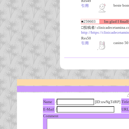
Res49
beste bon
引用
■259603
Im glad I finally
□投稿者/ clinicadecetamina.
http://https://clinicadecetam
Res50
casino 50
引用
Name
/
[ID:uwNgTdRP]
Title
E-Mail
/
URL
Comment