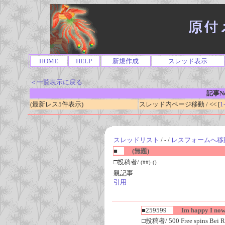
HOME
HELP
新規作成
スレッド表示
＜一覧表示に戻る
記事No
(最新レス5件表示)
スレッド内ページ移動 / << [
1
スレッドリスト
/ - /
レスフォームへ移
■
(無題)
□投稿者/
(##)-()
親記事
引用
■259599
Im happy I now 
□投稿者/ 500 Free spins Bei Re