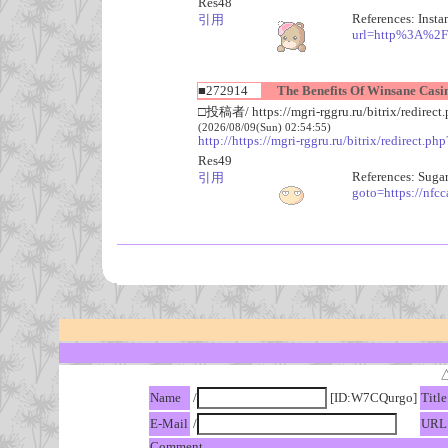
Res48
References: Inst
引用
url=http%3A%2F%
■272914
The Benefits Of Winsane Casi
□投稿者/ https://mgri-rggru.ru/bitrix/redirec
(2026/08/09(Sun) 02:54:55)
http://https://mgri-rggru.ru/bitrix/redirect
Res49
References: Suga
引用
goto=https://nfc
Name
/
[ID:W7CQurgo]
Title
E-Mail
/
URL
Comment