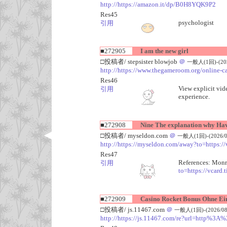
http://https://amazon.it/dp/B0H8YQK9P2
Res45
psychologist
引用
■272905
I am the new girl
□投稿者/ stepsister blowjob
＠
一般人(1回)-(2026
http://https://www.thegameroom.org/online-ca
Res46
View explicit vid
引用
experience.
■272908
Nine The explanation why Havi
□投稿者/ myseldon.com
＠
一般人(1回)-(2026/08/
http://https://myseldon.com/away?to=https://
Res47
References: Mon
引用
to=https://vcard.
■272909
Casino Rocket Bonus Ohne Ein
□投稿者/ js.11467.com
＠
一般人(1回)-(2026/08/0
http://https://js.11467.com/re?url=http%3