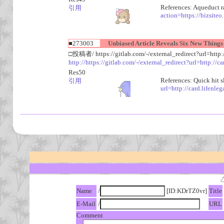
References: Aqueduct r
引用
action=https://bizsite
■273003
Unbiased Article Reveals Six New Things 
□投稿者/ https://gitlab.com/-/external_redirect?url=http:/
http://https://gitlab.com/-/external_redirect?url=http://
Res50
References: Quick hit s
引用
url=http://card.lifenle
Name
/
[ID:KDrTZ0vr]
Title
E-Mail
/
URL
Comment