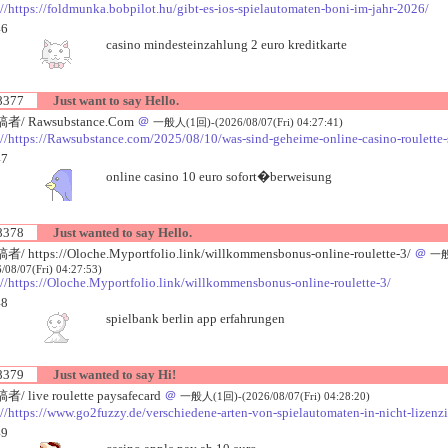
://https://foldmunka.bobpilot.hu/gibt-es-ios-spielautomaten-boni-im-jahr-2026/
46
casino mindesteinzahlung 2 euro kreditkarte
58377
Just want to say Hello.
者/ Rawsubstance.Com
＠
一般人(1回)-(2026/08/07(Fri) 04:27:41)
://https://Rawsubstance.com/2025/08/10/was-sind-geheime-online-casino-roulette-s
47
online casino 10 euro sofort�berweisung
58378
Just wanted to say Hello.
/ https://Oloche.Myportfolio.link/willkommensbonus-online-roulette-3/
＠
一般
/08/07(Fri) 04:27:53)
://https://Oloche.Myportfolio.link/willkommensbonus-online-roulette-3/
48
spielbank berlin app erfahrungen
58379
Just wanted to say Hi!
/ live roulette paysafecard
＠
一般人(1回)-(2026/08/07(Fri) 04:28:20)
://https://www.go2fuzzy.de/verschiedene-arten-von-spielautomaten-in-nicht-lizenzi
49