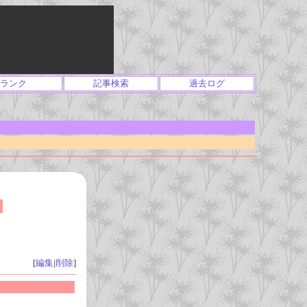
ランク
記事検索
過去ログ
[
編集
|
削除
]