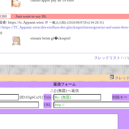
casino apple pay ab 10 euro
58380
Just want to say Hi.
/ https://tc.Apparat.wien
＠
一般人(1回)-(2026/08/07(Fri) 04:28:31)
://https://TC.Apparat.wien/der-einfluss-der-glucksspielsteuergesetze-auf-oasis-freie
50
einsatz beim gl�cksspiel
スレッドリスト
/ - /
スレッ
返信フォーム
△[] (無題) へ返信
[ID:03gbCeJ1]
Title
/
削除キー
URL
/