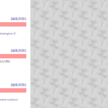
[
編集
|
削除
]
trategien-2/
[
編集
|
削除
]
人(1回)-
[
編集
|
削除
]
erten-casinos/