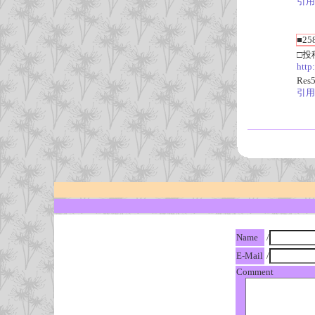
引用
■2
□投稿者
http
Res
引用
Name
/
E-Mail
/
Comment