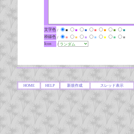
文字色
/
■
■
■
■
■
■
■
枠線色
/
■
■
■
■
■
■
■
Icon
/
HOME
HELP
新規作成
スレッド表示