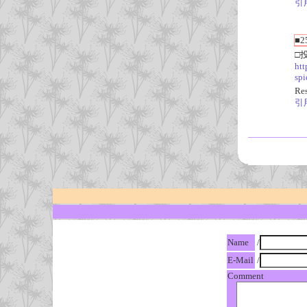
引
■2
□投稿
htt
spi
Re
引
Name
/
E-Mail
/
Comment