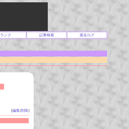
ランク
記事検索
過去ログ
[
編集
|
削除
]