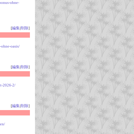
sbonus-ohne-
[
編集
|
削除
]
-ohne-oasis/
[
編集
|
削除
]
t-2026-2/
[
編集
|
削除
]
en/