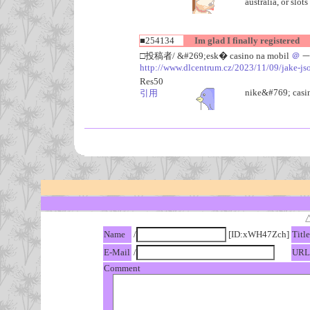
australia, or slots
■254134
Im glad I finally registered
□投稿者/ &#269;esk� casino na mobil
＠
一
http://www.dlcentrum.cz/2023/11/09/jake-jso
Res50
nike&#769; casin
引用
Name
/
[ID:xWH47Zch]
Title
E-Mail
/
URL
Comment