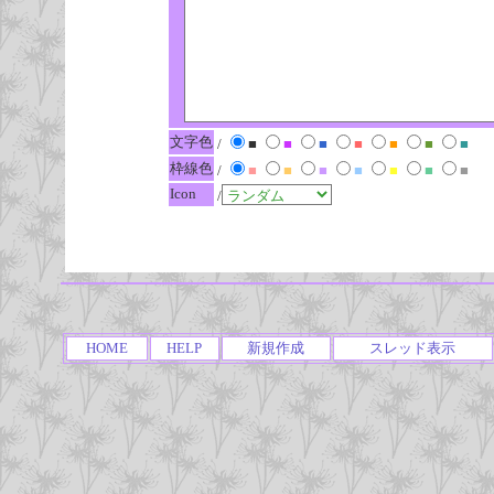
文字色
/
■
■
■
■
■
■
■
枠線色
/
■
■
■
■
■
■
■
Icon
/
HOME
HELP
新規作成
スレッド表示