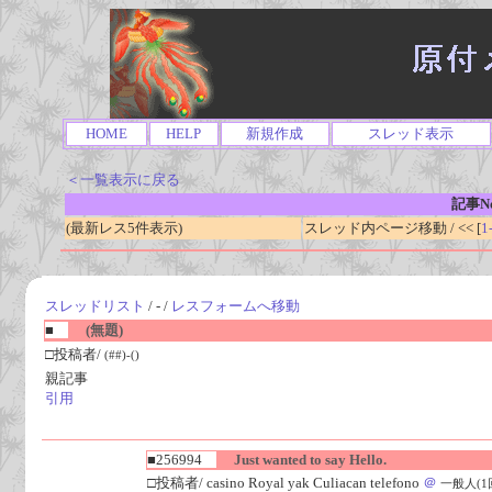
HOME
HELP
新規作成
スレッド表示
＜一覧表示に戻る
記事No
(最新レス5件表示)
スレッド内ページ移動 / << [
1
スレッドリスト
/ - /
レスフォームへ移動
■
(無題)
□投稿者/
(##)-()
親記事
引用
■256994
Just wanted to say Hello.
□投稿者/ casino Royal yak Culiacan telefono
＠
一般人(1回)-