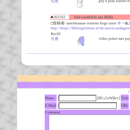
pay n play kasino 
引用
■265192
Just wanted to say Hello.
□投稿者/ amerikaanse roulette hoge inzet
＠
一般人(
http://https://Helengerritsen.nl/de-meest-uitdagen
Res50
video poker met pa
引用
Name
/
[ID:y2zWIIev]
Title
E-Mail
/
URL
Comment