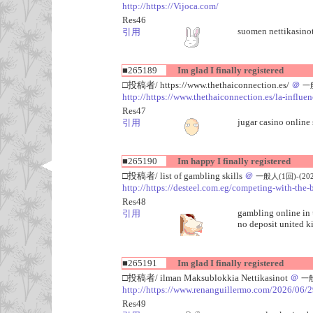
http://https://Vijoca.com/
Res46
suomen nettikasino
引用
■265189
Im glad I finally registered
□投稿者/ https://www.thethaiconnection.es/
＠
一般
http://https://www.thethaiconnection.es/la-influe
Res47
jugar casino online 
引用
■265190
Im happy I finally registered
□投稿者/ list of gambling skills
＠
一般人(1回)-(2026/
http://https://desteel.com.eg/competing-with-the-b
Res48
gambling online in u
引用
no deposit united 
■265191
Im glad I finally registered
□投稿者/ ilman Maksublokkia Nettikasinot
＠
一般人
http://https://www.renanguillermo.com/2026/06/29/
Res49