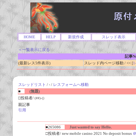
HOME
HELP
新規作成
スレッド表示
＜一覧表示に戻る
記事No
(最新レス5件表示)
スレッド内ページ移動 / << [
1
スレッドリスト
/ - /
レスフォームへ移動
■
(無題)
□投稿者/
(##)-()
親記事
引用
■265086
Just wanted to say Hello.
□投稿者/ new mobile casino 2021 No deposit bonus