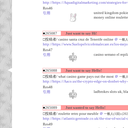
http://https://Aquadigitalmarketing.com/strategies-for
Res46
united kingdom pokies 
引用
money online roulette 
■265087
Just want to say Hi!
□投稿者/ casino santa cruz de Tenerife online
＠
一般人(1
http://https://www.Suelopelvicofemalecare.es/los-mejo
Res47
casino serrano el repi
引用
■265088
Just want to say Hello!
□投稿者/ what casino game pays out the most
＠
一般人(1
http://https://Aaco.us/the-crypto-edge-on-donbet-why
Res48
ladbrokes slots uk, bl
引用
■265089
Just wanted to say Hello!
□投稿者/ roulette retro pour meuble
＠
一般人(1回)-(2026/0
http://https://atlanticgentrade.co.uk/the-rise-of-social
Res49