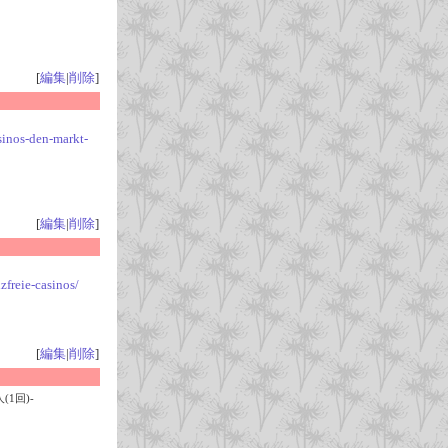
[
編集
|
削除
]
sinos-den-markt-
[
編集
|
削除
]
freie-casinos/
[
編集
|
削除
]
(1回)-