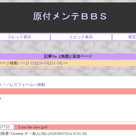
スレッド表示
トピック表示
発言
記事No. [(無題)] 返信ページ
ジ移動 / << [
1-25
] [
26-50
] [
51-50
] >>
ト
/ - /
レスフォームへ移動
)
57755
I am the new girl
稿者/ Gemma
＠
一般人(2回)-(2026/08/07(Fri) 02:01:28)