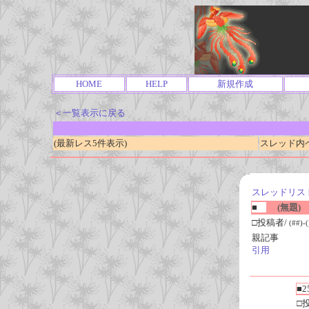
HOME
HELP
新規作成
＜一覧表示に戻る
(最新レス5件表示)
スレッド内ペー
スレッドリス
■
(無題)
□投稿者/
(##)-(
親記事
引用
■2
□投