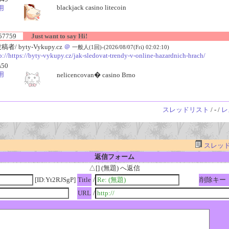
blackjack casino litecoin
用
57759
Just want to say Hi!
稿者/ byty-Vykupy.cz
＠
一般人(1回)-(2026/08/07(Fri) 02:02:10)
p://https://byty-vykupy.cz/jak-sledovat-trendy-v-online-hazardnich-hrach/
s50
用
nelicencovan� casino Brno
スレッドリスト
/ - /
レ
スレッ
返信フォーム
△[] (無題) へ返信
[ID:Yt2RJSgP]
Title
/
削除キー
URL
/