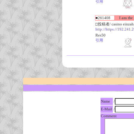
引用
■261408
I am the 
□投稿者/ casino einzahl
http://https://192.241.
Res50
引用
Name
/
E-Mail
/
Comment