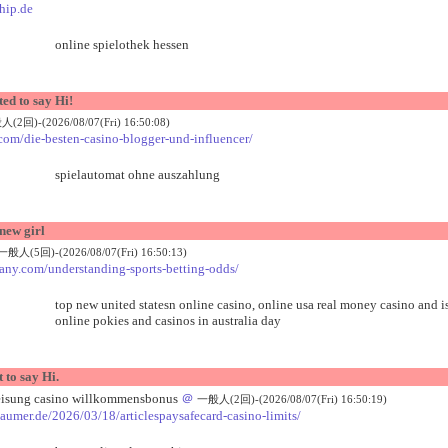
ohip.de
online spielothek hessen
d to say Hi!
(2回)-(2026/08/07(Fri) 16:50:08)
.com/die-besten-casino-blogger-und-influencer/
spielautomat ohne auszahlung
new girl
一般人(5回)-(2026/08/07(Fri) 16:50:13)
pany.com/understanding-sports-betting-odds/
top new united statesn online casino, online usa real money casino and i
online pokies and casinos in australia day
to say Hi.
sung casino willkommensbonus
＠
一般人(2回)-(2026/08/07(Fri) 16:50:19)
baumer.de/2026/03/18/articlespaysafecard-casino-limits/