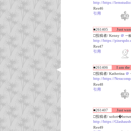
http://https://lernstudi
Res46
引用
■261405
Just wante
□投稿者/ Kenny
＠
一般人
http://https://pinespdo
Res47
引用
■261406
I am the 
□投稿者/ Katherina
＠
http://https://Neracom
Res48
引用
■261407
Just want 
□投稿者/ sofort�berwei
http://https://Glashaus
Res49