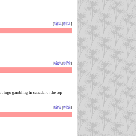
[
編集
|
削除
]
[
編集
|
削除
]
s bingo gambling in canada, or the top
[
編集
|
削除
]