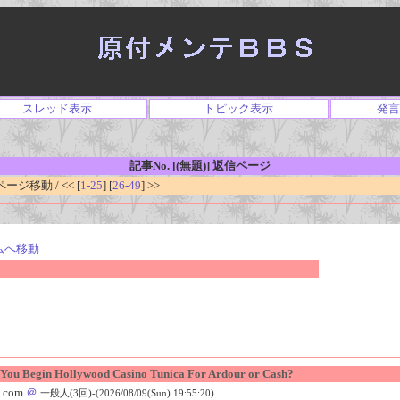
スレッド表示
トピック表示
発言
記事No. [(無題)] 返信ページ
ジ移動 / << [
1-25
] [
26-49
] >>
ムへ移動
ou Begin Hollywood Casino Tunica For Ardour or Cash?
.com
＠
一般人(3回)-(2026/08/09(Sun) 19:55:20)