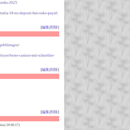
-perks-2025
ralia-18-no-deposit-fast-osko-payid-
[
編集
|
削除
]
mpfehlungen/
oyer/beste-casinos-mit-schnellen-
[
編集
|
削除
]
[
編集
|
削除
]
n) 20:06:17)