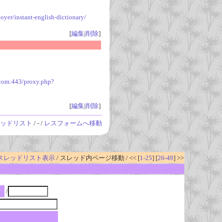
yer/instant-english-dictionary/
[
編集
|
削除
]
t.com:443/proxy.php?
[
編集
|
削除
]
ッドリスト
/ - /
レスフォームへ移動
スレッドリスト表示
/ スレッド内ページ移動 / << [
1-25
] [
26-49
] >>
/