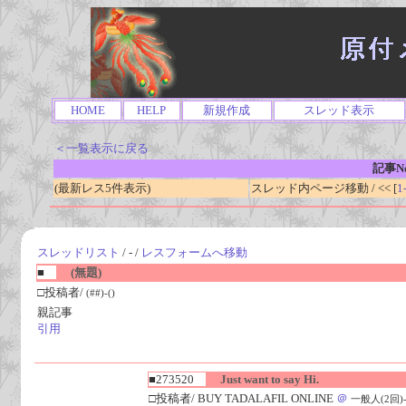
HOME
HELP
新規作成
スレッド表示
＜一覧表示に戻る
記事No
(最新レス5件表示)
スレッド内ページ移動 / << [
1
スレッドリスト
/ - /
レスフォームへ移動
■
(無題)
□投稿者/
(##)-()
親記事
引用
■273520
Just want to say Hi.
□投稿者/ BUY TADALAFIL ONLINE
＠
一般人(2回)-(2