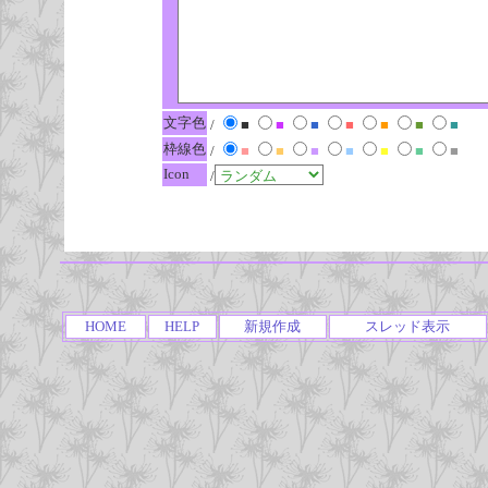
文字色
/
■
■
■
■
■
■
■
枠線色
/
■
■
■
■
■
■
■
Icon
/
HOME
HELP
新規作成
スレッド表示