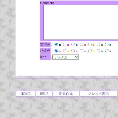
Comment
文字色
/
■
■
■
■
■
■
■
枠線色
/
■
■
■
■
■
■
■
Icon
/
HOME
HELP
新規作成
スレッド表示