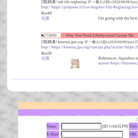
□投稿者/ tub tile reglazing
＠
一般人(1回)-(2026/08/09(Sun) 
http://https://justpaste.it/Los-Angeles-Tub-Reglazing/los
Res49
Get going with the best
引用
■273000
Why You Need A Hollywood Casino Ms
□投稿者/ kaworu.jpn.org
＠
一般人(1回)-(2026/08/09(Sun) 07
http://https://kaworu.jpn.org/vim/api.php?action=https:/
Res50
References: Aqueduct r
引用
action=https://bizsite
Name
/
[ID:1vbh5LPN]
Title
E-Mail
/
URL