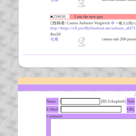
■259630
I am the new guy
□投稿者/ Casino Anbieter Vergleich
＠
一般人(2回)-(202
http://https://vll.jzw.Mybluehost.me/website_abf7
Res50
casino mit 200 proz
引用
Name
/
[ID:2vbupbn6]
Title
E-Mail
/
URL
Comment