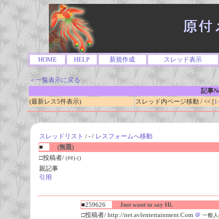
HOME
HELP
新規作成
スレッド表示
＜一覧表示に戻る
記事No
(最新レス5件表示)
スレッド内ページ移動 / << [
1
スレッドリスト
/ - /
レスフォームへ移動
■
(無題)
□投稿者/
(##)-()
親記事
引用
■259626
Just want to say Hi.
□投稿者/ http://net.avlentertainment.Com
＠
一般人(1回