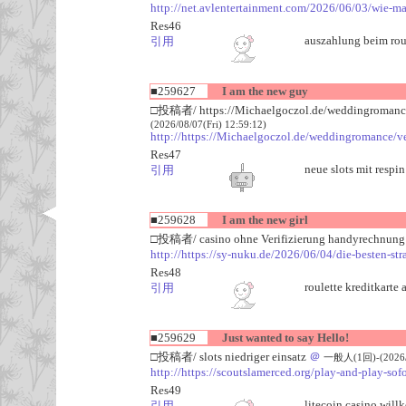
http://net.avlentertainment.com/2026/06/03/wie-man
Res46
auszahlung beim rou
引用
■259627
I am the new guy
□投稿者/ https://Michaelgoczol.de/weddingromance/v
(2026/08/07(Fri) 12:59:12)
http://https://Michaelgoczol.de/weddingromance/ve
Res47
neue slots mit respin
引用
■259628
I am the new girl
□投稿者/ casino ohne Verifizierung handyrechnun
http://https://sy-nuku.de/2026/06/04/die-besten-stra
Res48
roulette kreditkarte
引用
■259629
Just wanted to say Hello!
□投稿者/ slots niedriger einsatz
＠
一般人(1回)-(2026/08
http://https://scoutslamerced.org/play-and-play-sof
Res49
litecoin casino wil
引用