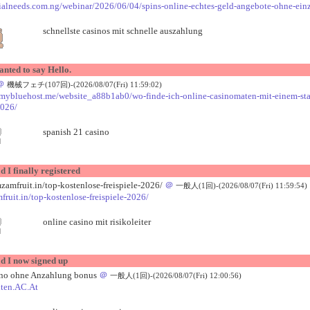
ecialneeds.com.ng/webinar/2026/06/04/spins-online-echtes-geld-angebote-ohne-ein
schnellste casinos mit schnelle auszahlung
ted to say Hello.
＠
機械フェチ(107回)-(2026/08/07(Fri) 11:59:02)
oj.mybluehost.me/website_a88b1ab0/wo-finde-ich-online-casinomaten-mit-einem-st
2026/
spanish 21 casino
I finally registered
mfruit.in/top-kostenlose-freispiele-2026/
＠
一般人(1回)-(2026/08/07(Fri) 11:59:54)
fruit.in/top-kostenlose-freispiele-2026/
online casino mit risikoleiter
 I now signed up
no ohne Anzahlung bonus
＠
一般人(1回)-(2026/08/07(Fri) 12:00:56)
lten.AC.At