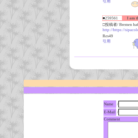
引用
■259561
I am th
□投稿者/ Bremen haf
http://https://sipaco
Res49
引用
Name
/
E-Mail
/
Comment