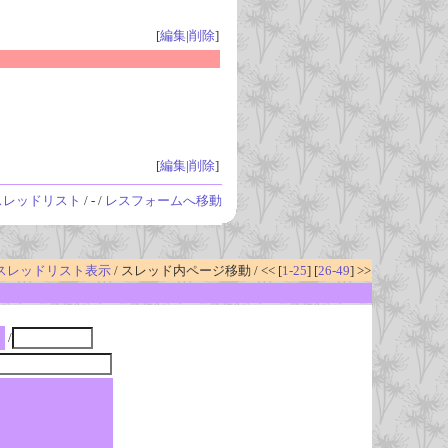
[
編集
|
削除
]
[
編集
|
削除
]
スレッドリスト
/ - /
レスフォームへ移動
スレッドリスト表示
/ スレッド内ページ移動 / << [
1-25
] [
26-49
] >>
/