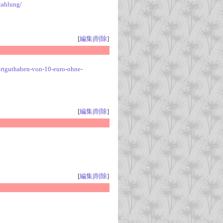
zahlung/
[
編集
|
削除
]
artguthaben-von-10-euro-ohne-
[
編集
|
削除
]
[
編集
|
削除
]