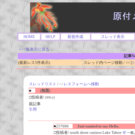
HOME
HELP
新規作成
スレッド表示
＜一覧表示に戻る
記事No
(最新レス5件表示)
スレッド内ページ移動 / << [
1
スレッドリスト
/ - /
レスフォームへ移動
■
(無題)
□投稿者/
(##)-()
親記事
引用
■257696
Just wanted to say Hello.
□投稿者/ south shore casinos Lake Tahoe
＠
一般人(