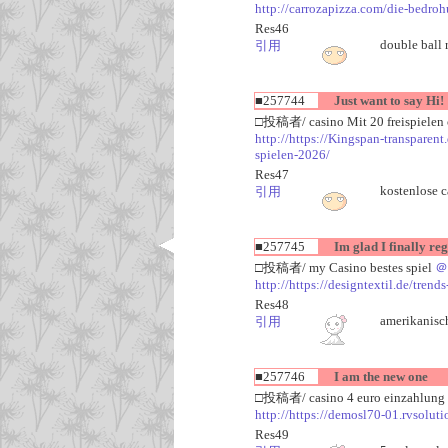
http://carrozapizza.com/die-bedroh
Res46
double ball 
引用
■257744
Just want to say Hi!
□投稿者/ casino Mit 20 freispielen
http://https://Kingspan-transpare
spielen-2026/
Res47
kostenlose c
引用
■257745
Im glad I finally reg
□投稿者/ my Casino bestes spiel
＠
http://https://designtextil.de/tren
Res48
amerikanisch
引用
■257746
I am the new one
□投稿者/ casino 4 euro einzahlung 
http://https://demosl70-01.rvsoluti
Res49