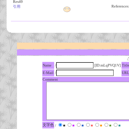
Res49
References
引用
Name
/
[ID:mLqPVQ1V]
Titl
E-Mail
/
UR
Comment
文字色
/
■
■
■
■
■
■
■