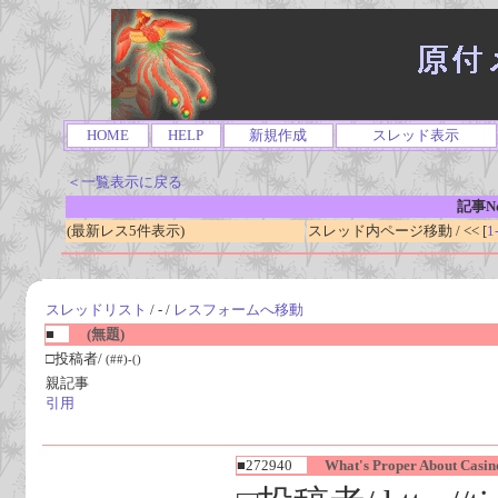
HOME
HELP
新規作成
スレッド表示
＜一覧表示に戻る
記事No
(最新レス5件表示)
スレッド内ページ移動 / << [
1
スレッドリスト
/ - /
レスフォームへ移動
■
(無題)
□投稿者/
(##)-()
親記事
引用
■272940
What's Proper About Casino