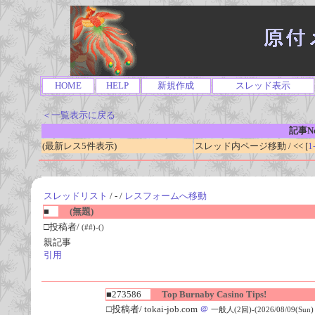
HOME
HELP
新規作成
スレッド表示
＜一覧表示に戻る
記事No
(最新レス5件表示)
スレッド内ページ移動 / << [
1
スレッドリスト
/ - /
レスフォームへ移動
■
(無題)
□投稿者/
(##)-()
親記事
引用
■273586
Top Burnaby Casino Tips!
□投稿者/ tokai-job.com
＠
一般人(2回)-(2026/08/09(Sun) 