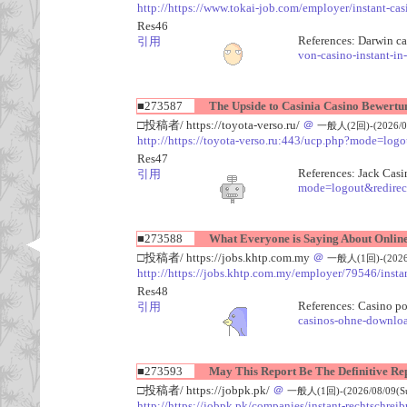
http://https://www.tokai-job.com/employer/instant-ca
Res46
References: Darwin c
引用
von-casino-instant-in
■273587
The Upside to Casinia Casino Bewertu
□投稿者/ https://toyota-verso.ru/
＠
一般人(2回)-(2026/08/
http://https://toyota-verso.ru:443/ucp.php?mode=logo
Res47
References: Jack Cas
引用
mode=logout&redirect
■273588
What Everyone is Saying About Onlin
□投稿者/ https://jobs.khtp.com.my
＠
一般人(1回)-(2026/0
http://https://jobs.khtp.com.my/employer/79546/inst
Res48
References: Casino p
引用
casinos-ohne-downloa
■273593
May This Report Be The Definitive Re
□投稿者/ https://jobpk.pk/
＠
一般人(1回)-(2026/08/09(Sun
http://https://jobpk.pk/companies/instant-rechtschrei