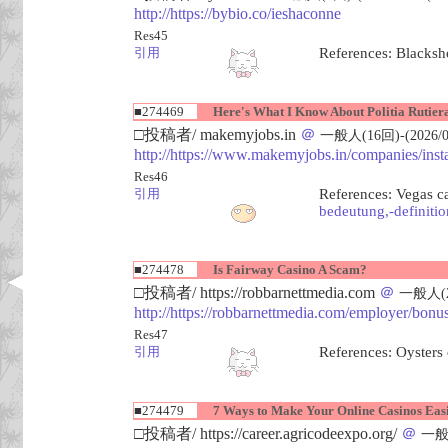
http://https://bybio.co/ieshaconne
Res45
引用
References: Blacksh
■274469
Here's What I Know About Politia Rutier
□投稿者/ makemyjobs.in
＠
一般人(16回)-(2026/08
http://https://www.makemyjobs.in/companies/insta
Res46
引用
References: Vegas c
bedeutung,-definitio
■274478
Is Fairway Casino A Scam?
□投稿者/ https://robbarnettmedia.com
＠
一般人(2回
http://https://robbarnettmedia.com/employer/bonu
Res47
引用
References: Oysters
■274479
7 Ways to Make Your Online Casinos Eas
□投稿者/ https://career.agricodeexpo.org/
＠
一般人