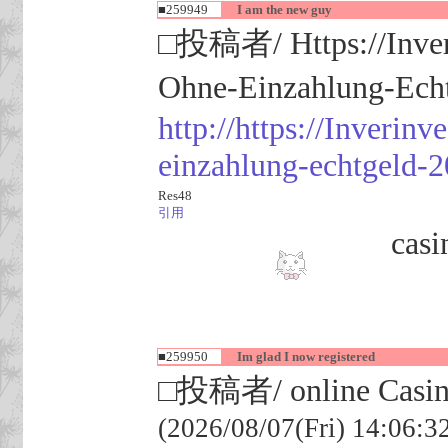
■259949
I am the new guy
□投稿者/ Https://Inveri
Ohne-Einzahlung-Ech
http://https://Inverin
einzahlung-echtgeld-2
Res48
引用
casi
■259950
Im glad I now registered
□投稿者/ online Casino 
(2026/08/07(Fri) 14:06:3