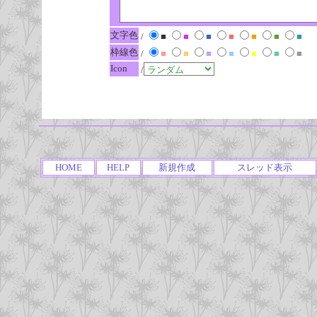
文字色
/
■
■
■
■
■
■
■
枠線色
/
■
■
■
■
■
■
■
Icon
/
HOME
HELP
新規作成
スレッド表示