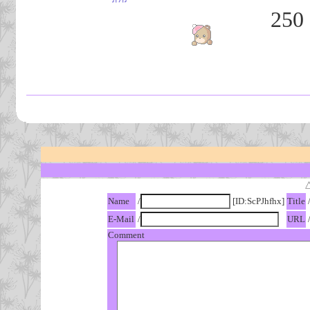
250 
Name
/
[ID:ScPJhfhx]
Title
E-Mail
/
URL
Comment