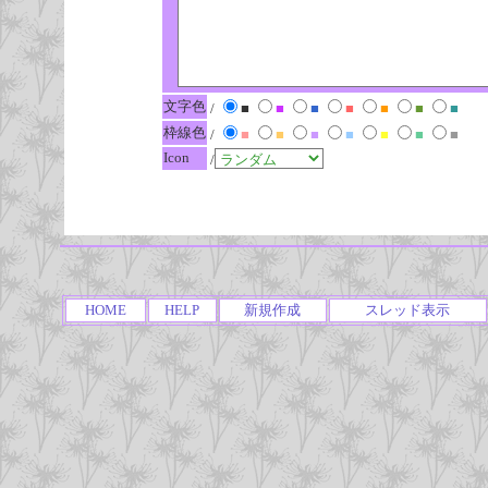
文字色
/
■
■
■
■
■
■
■
枠線色
/
■
■
■
■
■
■
■
Icon
/
HOME
HELP
新規作成
スレッド表示