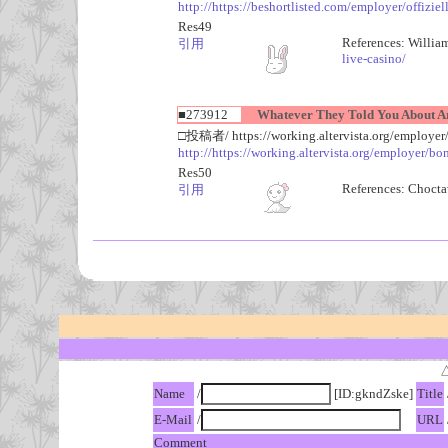
http://https://beshortlisted.com/employer/offiziell
Res49
References: William
引用
live-casino/
■273912
Whatever They Told You About Aru
□投稿者/ https://working.altervista.org/employer
http://https://working.altervista.org/employer/bo
Res50
References: Chocta
引用
Name
/
[ID:gkndZske]
Title
E-Mail
/
URL
Comment