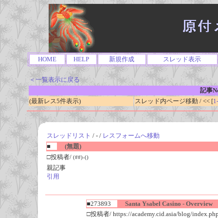
HOME
HELP
新規作成
スレッド表示
＜一覧表示に戻る
記事No
(最新レス5件表示)
スレッド内ページ移動 / << [
1
スレッドリスト
/ - /
レスフォームへ移動
■
(無題)
□投稿者/
(##)-()
親記事
引用
■273893
Santa Ysabel Casino - Overview
□投稿者/ https://academy.cid.asia/blog/index.p