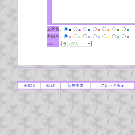
文字色
/
■
■
■
■
■
■
■
枠線色
/
■
■
■
■
■
■
■
Icon
/
HOME
HELP
新規作成
スレッド表示