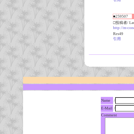
■259507
□投稿者/ La
http://m-con
Res49
引用
Name
/
E-Mail
/
Comment