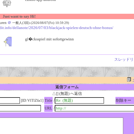
Just want to say Hi!
uren
＠
一般人(3回)-(2026/08/07(Fri) 10:59:29)
dit.info/dellanote/2026/07/03/blackjack-spielen-deutsch-ohne-bonus/
gl�cksspiel mit sofortgewinn
スレッドリ
返信フォーム
△[] (無題) へ返信
[ID:VlTlZfa1]
Title
/
削除キー
URL
/