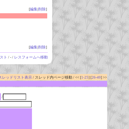
[
編集
|
削除
]
[
編集
|
削除
]
スト
/ - /
レスフォームへ移動
スレッドリスト表示
/ スレッド内ページ移動 / << [
1-25
] [
26-49
] >>
/