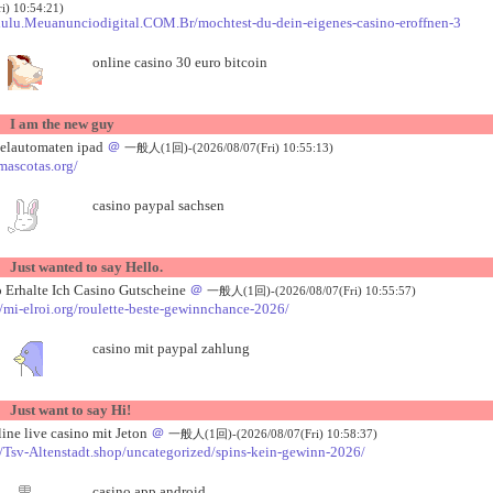
i) 10:54:21)
lulu.Meuanunciodigital.COM.Br/mochtest-du-dein-eigenes-casino-eroffnen-3
online casino 30 euro bitcoin
I am the new guy
lautomaten ipad
＠
一般人(1回)-(2026/08/07(Fri) 10:55:13)
smascotas.org/
casino paypal sachsen
Just wanted to say Hello.
rhalte Ich Casino Gutscheine
＠
一般人(1回)-(2026/08/07(Fri) 10:55:57)
://mi-elroi.org/roulette-beste-gewinnchance-2026/
casino mit paypal zahlung
Just want to say Hi!
e live casino mit Jeton
＠
一般人(1回)-(2026/08/07(Fri) 10:58:37)
://Tsv-Altenstadt.shop/uncategorized/spins-kein-gewinn-2026/
casino app android