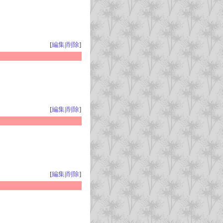
[
編集
|
削除
]
[
編集
|
削除
]
[
編集
|
削除
]