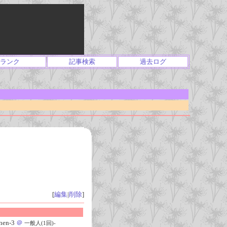
ランク
記事検索
過去ログ
[
編集
|
削除
]
fnen-3
＠
一般人(1回)-