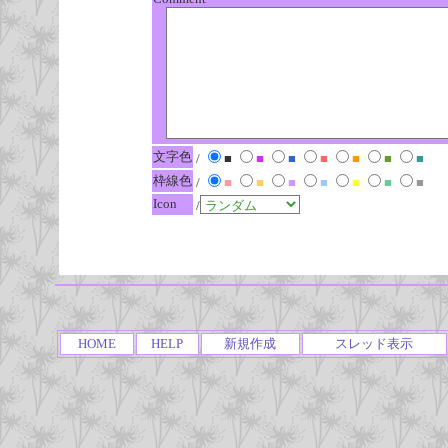
文字色
/
■
■
■
■
■
■
■
枠線色
/
■
■
■
■
■
■
■
Icon
/
HOME
HELP
新規作成
スレッド表示