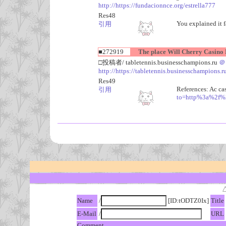
http://https://fundacionnce.org/estrella777
Res48
You explained it f
引用
■272919
The place Will Cherry Casino
□投稿者/ tabletennis.businesschampions.ru
＠
http://https://tabletennis.businesschampion
Res49
References: Ac ca
引用
to=http%3a%2f%2
Name
/
[ID:tODTZ0Ix]
Title
E-Mail
/
URL
Comment