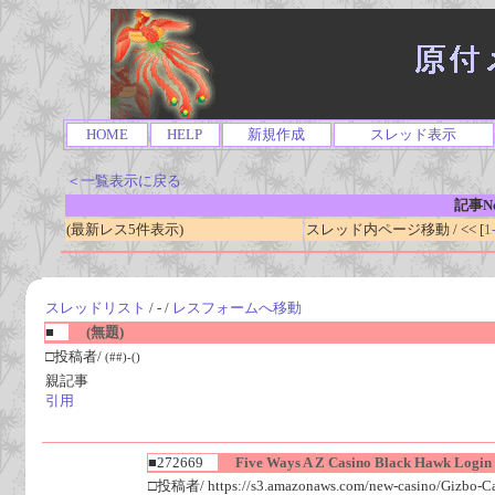
HOME
HELP
新規作成
スレッド表示
＜一覧表示に戻る
記事No
(最新レス5件表示)
スレッド内ページ移動 / << [
1
スレッドリスト
/ - /
レスフォームへ移動
■
(無題)
□投稿者/
(##)-()
親記事
引用
■272669
Five Ways A Z Casino Black Hawk Login 
□投稿者/ https://s3.amazonaws.com/new-casino/Gizbo-Ca