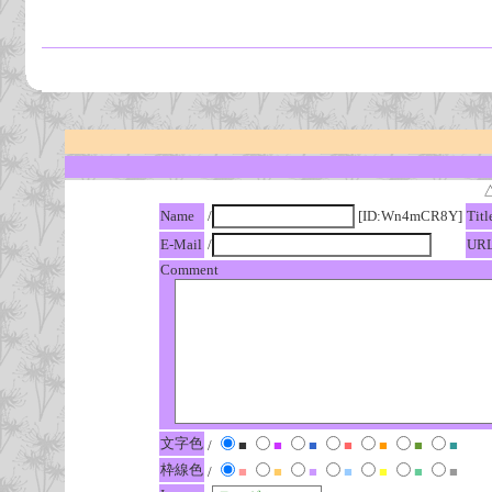
Name
/
[ID:Wn4mCR8Y]
Titl
E-Mail
/
UR
Comment
文字色
/
■
■
■
■
■
■
■
枠線色
/
■
■
■
■
■
■
■