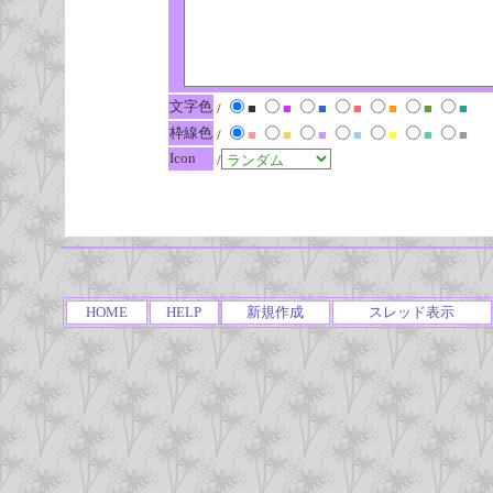
文字色
/
■
■
■
■
■
■
■
枠線色
/
■
■
■
■
■
■
■
Icon
/
HOME
HELP
新規作成
スレッド表示