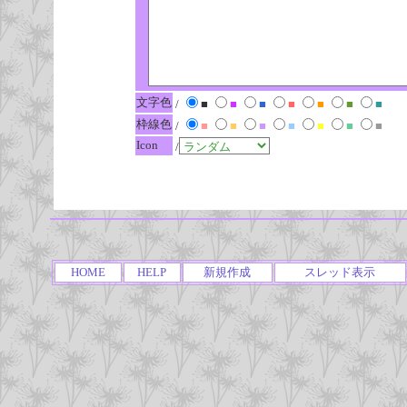
文字色
/
■
■
■
■
■
■
■
枠線色
/
■
■
■
■
■
■
■
Icon
/
HOME
HELP
新規作成
スレッド表示