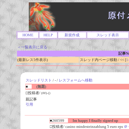
HOME
HELP
新規作成
スレッド表示
＜一覧表示に戻る
記事No
(最新レス5件表示)
スレッド内ページ移動 / << [
1
スレッドリスト
/ - /
レスフォームへ移動
■
(無題)
□投稿者/
(##)-()
親記事
引用
■260599
Im happy I finally signed up
□投稿者/ casino mindesteinzahlung 5 euro eps
＠