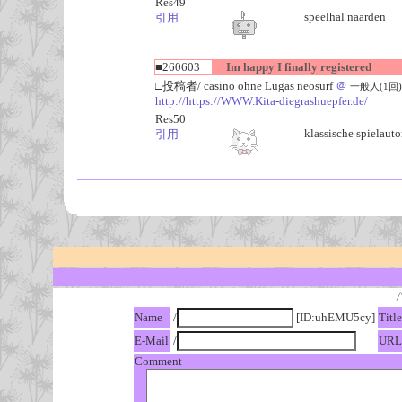
Res49
speelhal naarden
引用
■260603
Im happy I finally registered
□投稿者/ casino ohne Lugas neosurf
＠
一般人(1回)-(2
http://https://WWW.Kita-diegrashuepfer.de/
Res50
klassische spielaut
引用
Name
/
[ID:uhEMU5cy]
Title
E-Mail
/
URL
Comment