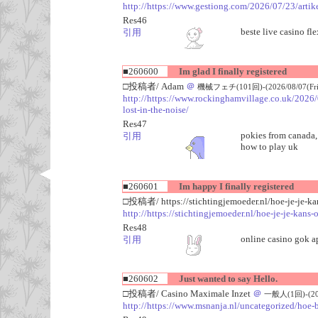
http://https://www.gestiong.com/2026/07/23/artik
Res46
beste live casino fl
引用
■260600
Im glad I finally registered
□投稿者/ Adam
＠
機械フェチ(101回)-(2026/08/07(Fri)
http://https://www.rockinghamvillage.co.uk/2026/
lost-in-the-noise/
Res47
pokies from canada,
引用
how to play uk
■260601
Im happy I finally registered
□投稿者/ https://stichtingjemoeder.nl/hoe-je-je-ka
http://https://stichtingjemoeder.nl/hoe-je-je-kans
Res48
online casino gok a
引用
■260602
Just wanted to say Hello.
□投稿者/ Casino Maximale Inzet
＠
一般人(1回)-(2026
http://https://www.msnanja.nl/uncategorized/hoe-bli