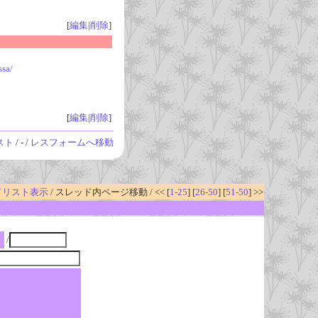
[
編集
|
削除
]
ssa/
[
編集
|
削除
]
スト
/ - /
レスフォームへ移動
ドリスト表示
/ スレッド内ページ移動 / << [
1-25
] [
26-50
] [
51-50
] >>
/