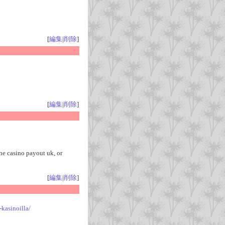
[
編集
|
削除
]
[
編集
|
削除
]
ine casino payout uk, or
[
編集
|
削除
]
-kasinoilla/