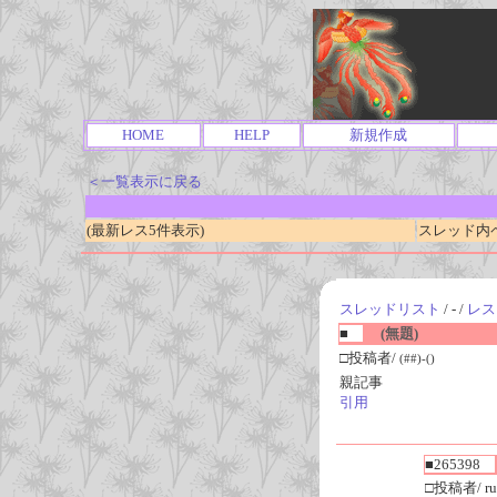
HOME
HELP
新規作成
＜一覧表示に戻る
(最新レス5件表示)
スレッド内ペー
スレッドリスト
/ - /
レス
■
(無題)
□投稿者/
(##)-()
親記事
引用
■265398
□投稿者/ rule