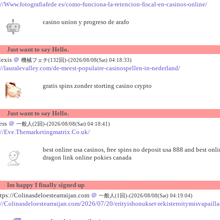
s://Www.fotografiafede.es/como-funciona-la-retencion-fiscal-en-casinos-online/
casino union y progreso de arafo
Just want to say Hello.
exis
＠
機械フェチ(132回)-(2026/08/08(Sat) 04:18:33)
s://lauralevalley.com/de-meest-populaire-casinospellen-in-nederland/
gratis spins zonder storting casino crypto
Just want to say Hello.
ess
＠
一般人(2回)-(2026/08/08(Sat) 04:18:41)
s://Eve.Themarketingmatrix.Co.uk/
best online usa casinos, free spins no deposit usa 888 and best onl
dragon link online pokies canada
Im happy I finally signed up
s://Colinasdeloestearraijan.com
＠
一般人(1回)-(2026/08/08(Sat) 04:19:04)
s://Colinasdeloestearraijan.com/2026/07/20/erityisbonukset-rekisteroitymisvapailla