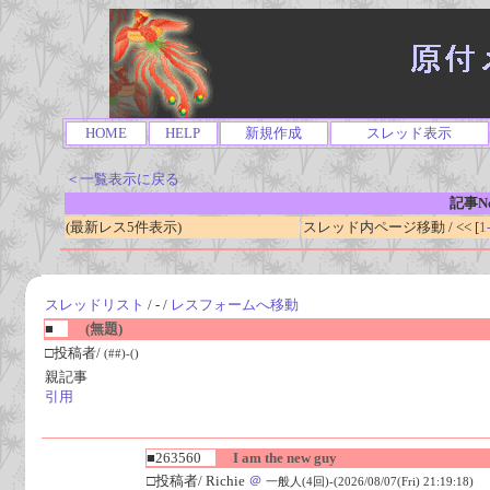
HOME
HELP
新規作成
スレッド表示
＜一覧表示に戻る
記事No
(最新レス5件表示)
スレッド内ページ移動 / << [
1
スレッドリスト
/ - /
レスフォームへ移動
■
(無題)
□投稿者/
(##)-()
親記事
引用
■263560
I am the new guy
□投稿者/ Richie
＠
一般人(4回)-(2026/08/07(Fri) 21:19:18)