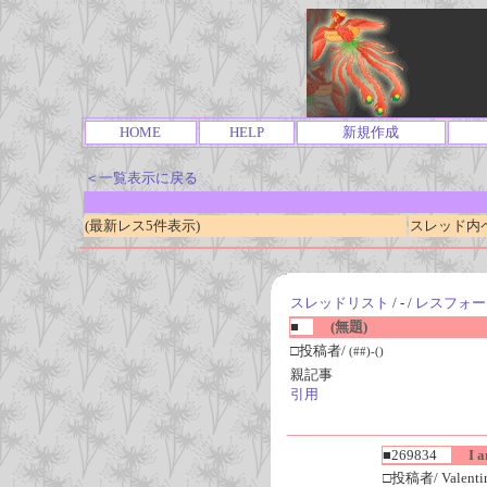
HOME
HELP
新規作成
＜一覧表示に戻る
(最新レス5件表示)
スレッド内ペー
スレッドリスト
/ - /
レスフォー
■
(無題)
□投稿者/
(##)-()
親記事
引用
■269834
I am
□投稿者/ Valenti