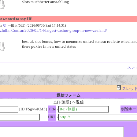
slots muchbetter auszahlung
 wanted to say Hi!
en
＠
一般人(5回)-(2026/08/08(Sat) 17:14:31)
ww.hdim.Com.ar/2026/05/14/largest-casino-group-in-new-zealand/
best uk slot bonus, how to memorize united statesn roulette wheel and
there pokies in new united states
スレ
スレッ
返信フォーム
△[] (無題) へ返信
[ID:FSgvwKM5]
Title
/
削除キー
URL
/