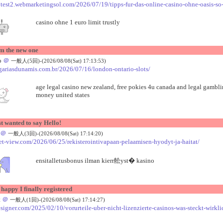
btest2.webmarketingsol.com/2026/07/19/tipps-fur-das-online-casino-ohne-oasis-so-
casino ohne 1 euro limit trustly
 the new one
o
＠
一般人(5回)-(2026/08/08(Sat) 17:13:53)
ogariasdunamis.com.br/2026/07/16/london-ontario-slots/
age legal casino new zealand, free pokies 4u canada and legal gambling
money united states
 wanted to say Hello!
＠
一般人(3回)-(2026/08/08(Sat) 17:14:20)
cret-view.com/2026/06/25/rekisterointivapaan-pelaamisen-hyodyt-ja-haitat/
ensitalletusbonus ilman kierr舩yst� kasino
ppy I finally registered
t
＠
一般人(1回)-(2026/08/08(Sat) 17:14:27)
signer.com/2025/02/10/vorurteile-uber-nicht-lizenzierte-casinos-was-steckt-wirkli