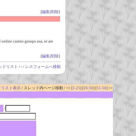
[
編集
|
削除
]
 online casino groups usa, or are
[
編集
|
削除
]
ッドリスト
/ - /
レスフォームへ移動
ドリスト表示
/ スレッド内ページ移動 / << [
1-25
] [
26-50
] [
51-50
] >>
/